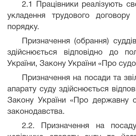
2.1 Працівники реалізують с
укладення трудового договору
порядку.
Призначення (обрання) суддів
здійснюється відповідно до по
України, Закону України «Про судоу
Призначення на посади та зві
апарату суду здійснюється відпові
Закону України «Про державну с
законодавства.
2.2. Призначення на посад