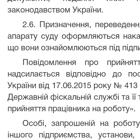
законодавством України.
2.6. Призначення, переведенн
апарату суду оформляються нака
що вони ознайомлюються під підп
Повідомлення про прийнят
надсилається відповідно до пос
України від 17.06.2015 року № 41
Державній фіскальній службі та її
прийняття працівника на роботу».
Особі, запрошеній на робот
іншого підприємства, установи,