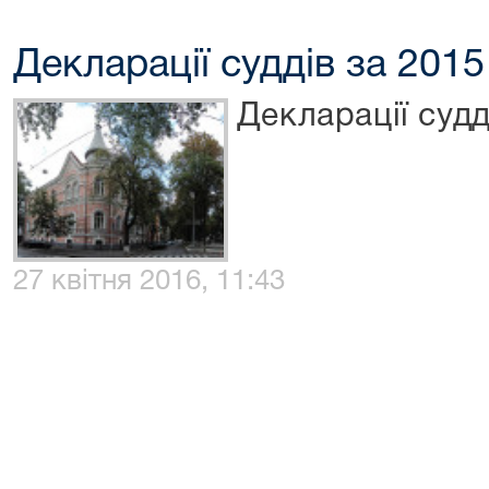
Декларації суддів за 2015
Декларації судд
27 квітня 2016, 11:43