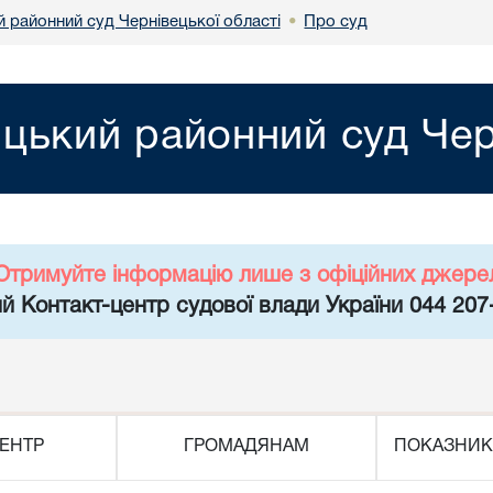
 районний суд Чернівецької області
Про суд
•
цький районний суд Черн
Отримуйте інформацію лише з офіційних джере
й Контакт-центр судової влади України 044 207
ЕНТР
ГРОМАДЯНАМ
ПОКАЗНИК