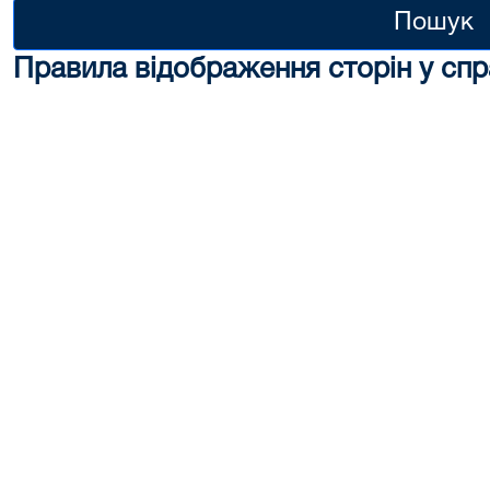
Пошук
Правила відображення сторін у спр