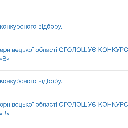
конкурсного відбору.
ернівецької області ОГОЛОШУЄ КОНКУРС н
 «В»
конкурсного відбору.
ернівецької області ОГОЛОШУЄ КОНКУРС н
 «В»