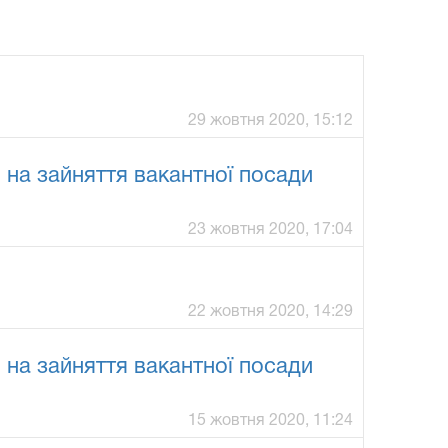
29 жовтня 2020, 15:12
а зайняття вакантної посади
23 жовтня 2020, 17:04
22 жовтня 2020, 14:29
а зайняття вакантної посади
15 жовтня 2020, 11:24