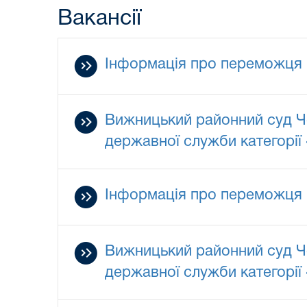
Вакансії
Інформація про переможця 
Вижницький районний суд Ч
державної служби категорії
Інформація про переможця 
Вижницький районний суд Ч
державної служби категорії