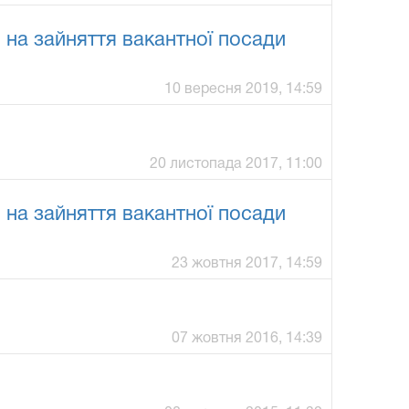
а зайняття вакантної посади
10 вересня 2019, 14:59
20 листопада 2017, 11:00
а зайняття вакантної посади
23 жовтня 2017, 14:59
07 жовтня 2016, 14:39