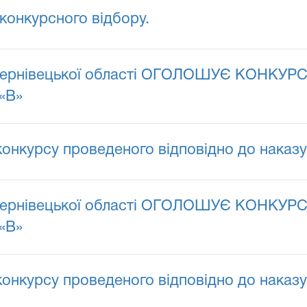
конкурсного відбору.
ернівецької області ОГОЛОШУЄ КОНКУРС н
 «В»
конкурсу проведеного відповідно до наказу
ернівецької області ОГОЛОШУЄ КОНКУРС н
 «В»
конкурсу проведеного відповідно до наказу