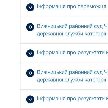
Інформація про переможця 
Вижницький районний суд Ч
державної служби категорії
Інформація про результати 
Вижницький районний суд Ч
державної служби категорії
Інформація про результати 