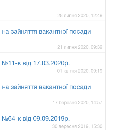
28 липня 2020, 12:49
а зайняття вакантної посади
21 липня 2020, 09:39
 №11-к від 17.03.2020р.
01 квітня 2020, 09:19
а зайняття вакантної посади
17 березня 2020, 14:57
 №64-к від 09.09.2019р.
30 вересня 2019, 15:30