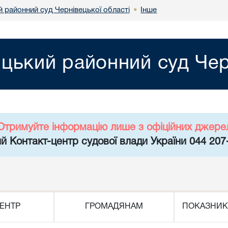
 районний суд Чернівецької області
Інше
•
цький районний суд Черн
Отримуйте інформацію лише з офіційних джере
й Контакт-центр судової влади України 044 207
ЕНТР
ГРОМАДЯНАМ
ПОКАЗНИК