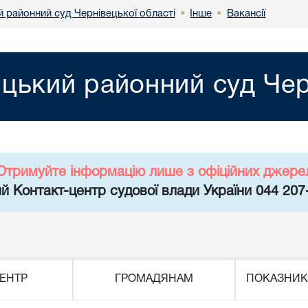
 районний суд Чернівецької області
Інше
Вакансії
•
•
цький районний суд Черн
Отримуйте інформацію лише з офіційних джере
й Контакт-центр судової влади України 044 207
ЕНТР
ГРОМАДЯНАМ
ПОКАЗНИК