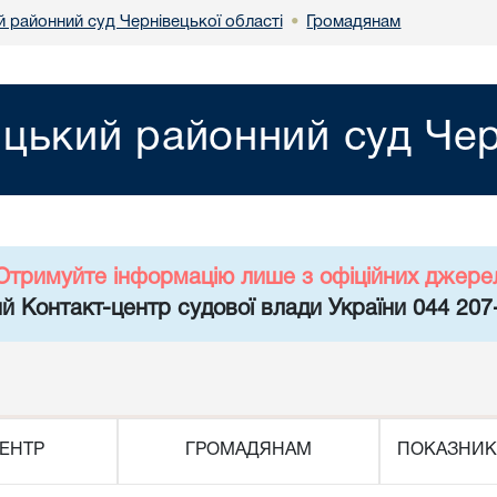
 районний суд Чернівецької області
Громадянам
•
цький районний суд Черн
Отримуйте інформацію лише з офіційних джере
й Контакт-центр судової влади України 044 207
ЕНТР
ГРОМАДЯНАМ
ПОКАЗНИК