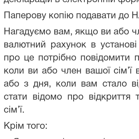
Паперову копію подавати до Н
Нагадуємо вам, якщо ви або чл
валютний рахунок в установі
про це потрібно повідомити п
коли ви або член вашої сім’ї
або з дня, коли вам стало в
стати відомо про відкриття 
сім’ї.
Крім того: