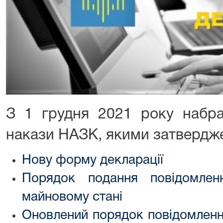
З 1 грудня 2021 року набрал
накази НАЗК, якими затвердж
Нову форму декларації
Порядок подання повідомлен
майновому стані
Оновлений порядок повідомленн