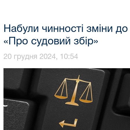
Набули чинності зміни до
«Про судовий збір»
20 грудня 2024, 10:54