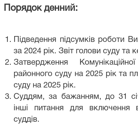
Порядок денний:
Підведення підсумків роботи В
за 2024 рік. Звіт голови суду та 
Затвердження Комунікаційно
районного суду на 2025 рік та п
суду на 2025 рік.
Суддям, за бажанням, до 31 сі
інші питання для включення 
суддів.