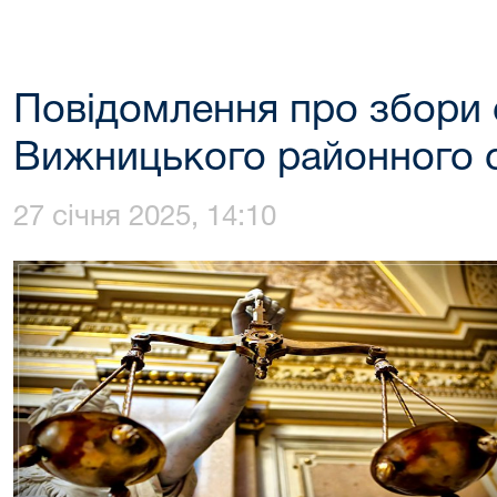
Повідомлення про збори 
Вижницького районного 
27 січня 2025, 14:10