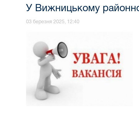
У Вижницькому районном
03 березня 2025, 12:40